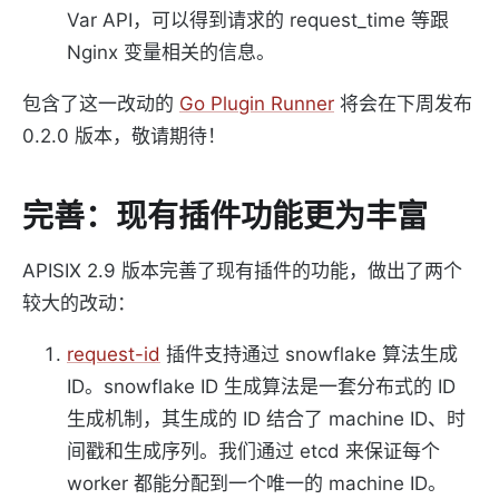
Var API，可以得到请求的 request_time 等跟
Nginx 变量相关的信息。
包含了这一改动的
Go Plugin Runner
将会在下周发布
0.2.0 版本，敬请期待！
完善：现有插件功能更为丰富
APISIX 2.9 版本完善了现有插件的功能，做出了两个
较大的改动：
request-id
插件支持通过 snowflake 算法生成
ID。snowflake ID 生成算法是一套分布式的 ID
生成机制，其生成的 ID 结合了 machine ID、时
间戳和生成序列。我们通过 etcd 来保证每个
worker 都能分配到一个唯一的 machine ID。