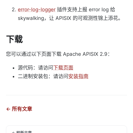
error-log-logger
插件支持上报 error log 给
skywalking，让 APISIX 的可观测性锦上添花。
下载
您可以通过以下页面下载 Apache APISIX 2.9：
源代码：请访问
下载页面
二进制安装包：请访问
安装指南
← 所有文章
← 较新文章