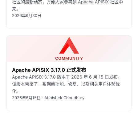
社区的最新动态，方便大家参与到 Apache APISIX 社区中
来。
2026年6月30日
COMMUNITY
Apache APISIX 3.17.0 正式发布
Apache APISIX 3.17.0 版本于 2026 年 6 月 15 日发布。
该版本带来了一系列新功能、修复、以及相关用户体验优
化。
2026年6月15日 · Abhishek Choudhary