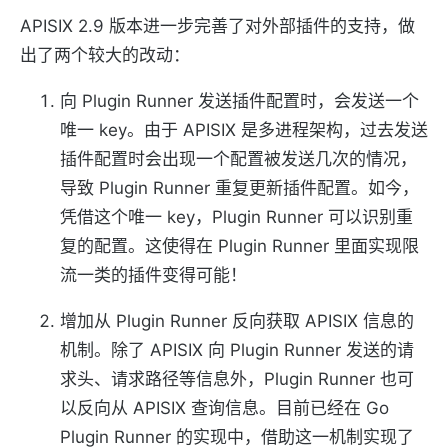
APISIX 2.9 版本进一步完善了对外部插件的支持，做
出了两个较大的改动：
向 Plugin Runner 发送插件配置时，会发送一个
唯一 key。由于 APISIX 是多进程架构，过去发送
插件配置时会出现一个配置被发送几次的情况，
导致 Plugin Runner 重复更新插件配置。如今，
凭借这个唯一 key，Plugin Runner 可以识别重
复的配置。这使得在 Plugin Runner 里面实现限
流一类的插件变得可能！
增加从 Plugin Runner 反向获取 APISIX 信息的
机制。除了 APISIX 向 Plugin Runner 发送的请
求头、请求路径等信息外，Plugin Runner 也可
以反向从 APISIX 查询信息。目前已经在 Go
Plugin Runner 的实现中，借助这一机制实现了