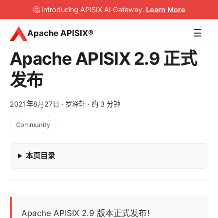
🤔 Introducing APISIX AI Gateway
.
Learn More
☰
Apache APISIX®
Apache APISIX 2.9 正式
发布
2021年8月27日
· 罗泽轩 · 约 3 分钟
Community
本页目录
Apache APISIX 2.9 版本正式发布！