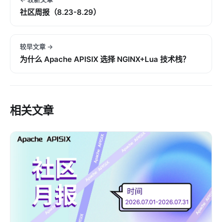
社区周报（8.23-8.29）
较早文章 →
为什么 Apache APISIX 选择 NGINX+Lua 技术栈？
相关文章