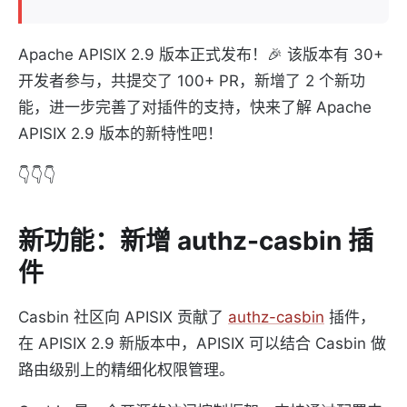
Apache APISIX 2.9 版本正式发布！🎉 该版本有 30+
开发者参与，共提交了 100+ PR，新增了 2 个新功
能，进一步完善了对插件的支持，快来了解 Apache
APISIX 2.9 版本的新特性吧！
👇👇👇
新功能：新增 authz-casbin 插
件
Casbin 社区向 APISIX 贡献了
authz-casbin
插件，
在 APISIX 2.9 新版本中，APISIX 可以结合 Casbin 做
路由级别上的精细化权限管理。