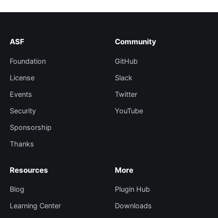
ASF
Community
Foundation
GitHub
License
Slack
Events
Twitter
Security
YouTube
Sponsorship
Thanks
Resources
More
Blog
Plugin Hub
Learning Center
Downloads