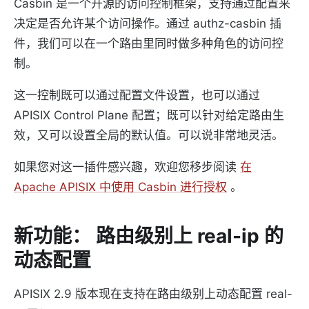
Casbin 是一个开源的访问控制框架，支持通过配置来
决定是否允许某个访问操作。通过 authz-casbin 插
件，我们可以在一个路由里同时做多种角色的访问控
制。
这一控制既可以通过配置文件设置，也可以通过
APISIX Control Plane 配置；既可以针对给定路由生
效，又可以设置全局的默认值。可以说非常地灵活。
如果您对这一插件感兴趣，欢迎您移步阅读
在
Apache APISIX 中使用 Casbin 进行授权
。
新功能： 路由级别上 real-ip 的
动态配置
APISIX 2.9 版本现在支持在路由级别上动态配置 real-