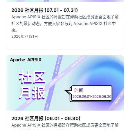
2026 社区月报 (07.01 - 07.31)
Apache APISIX 社区的月报旨在帮助社区成员更全面地了解
社区的最新动态，方便大家参与到 Apache APISIX 社区中
来。
2026年7月31日
2026 社区月报 (06.01 - 06.30)
Apache APISIX 社区的月报旨在帮助社区成员更全面地了解