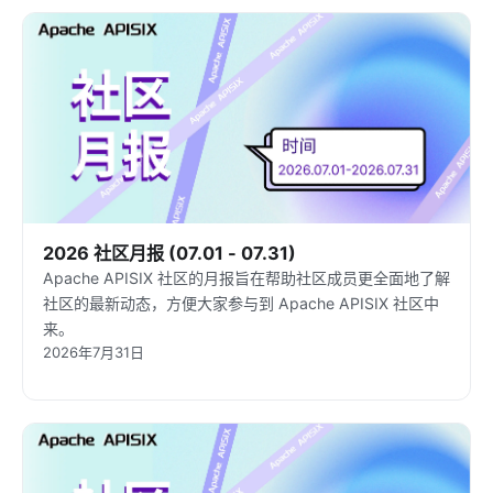
2026 社区月报 (07.01 - 07.31)
Apache APISIX 社区的月报旨在帮助社区成员更全面地了解
社区的最新动态，方便大家参与到 Apache APISIX 社区中
来。
2026年7月31日