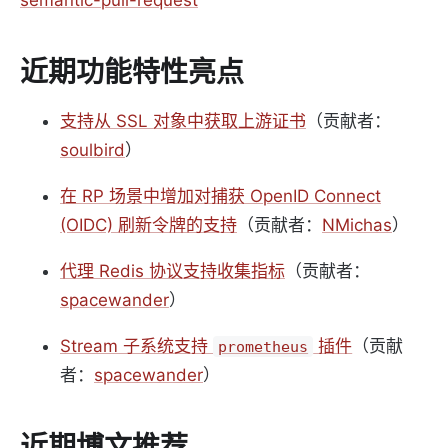
近期功能特性亮点
支持从 SSL 对象中获取上游证书
（贡献者：
soulbird
）
在 RP 场景中增加对捕获 OpenID Connect
(OIDC) 刷新令牌的支持
（贡献者：
NMichas
）
代理 Redis 协议支持收集指标
（贡献者：
spacewander
）
Stream 子系统支持
插件
（贡献
prometheus
者：
spacewander
）
近期博文推荐