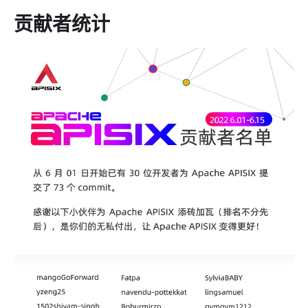
贡献者统计