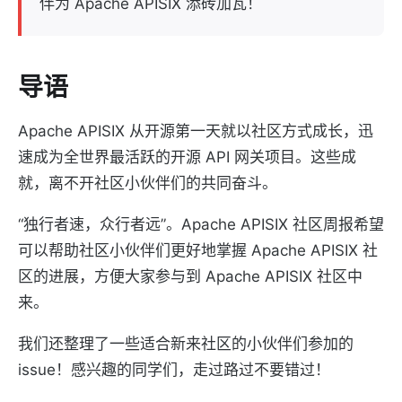
伴为 Apache APISIX 添砖加瓦！
导语
Apache APISIX 从开源第一天就以社区方式成长，迅
速成为全世界最活跃的开源 API 网关项目。这些成
就，离不开社区小伙伴们的共同奋斗。
“独行者速，众行者远”。Apache APISIX 社区周报希望
可以帮助社区小伙伴们更好地掌握 Apache APISIX 社
区的进展，方便大家参与到 Apache APISIX 社区中
来。
我们还整理了一些适合新来社区的小伙伴们参加的
issue！感兴趣的同学们，走过路过不要错过！