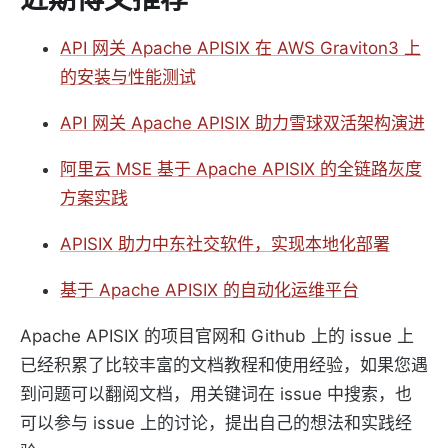
API 网关 Apache APISIX 在 AWS Graviton3 上
的安装与性能测试
API 网关 Apache APISIX 助力雪球双活架构演进
阿里云 MSE 基于 Apache APISIX 的全链路灰度
方案实践
APISIX 助力中东社交软件，实现本地化部署
基于 Apache APISIX 的自动化运维平台
Apache APISIX 的项目官网和 Github 上的 issue 上
已经积累了比较丰富的文档教程和使用经验，如果您遇
到问题可以翻阅文档，用关键词在 issue 中搜索，也
可以参与 issue 上的讨论，提出自己的想法和实践经