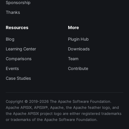
Sponsorship
Thanks
Resources
More
Blog
Plugin Hub
Learning Center
Downloads
Comparisons
Team
Events
Contribute
Case Studies
Copyright © 2019-2026 The Apache Software Foundation.
Apache APISIX, APISIX®, Apache, the Apache feather logo, and
the Apache APISIX project logo are either registered trademarks
or trademarks of the Apache Software Foundation.