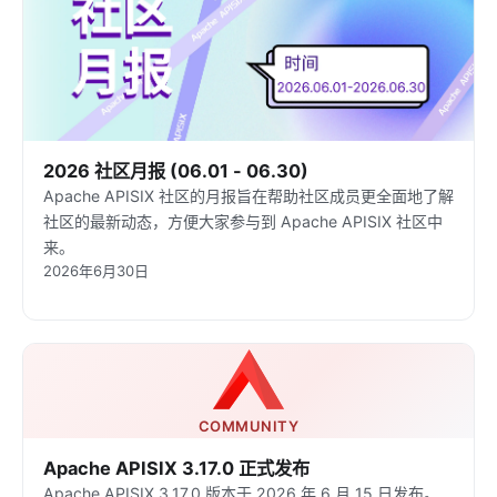
2026 社区月报 (06.01 - 06.30)
Apache APISIX 社区的月报旨在帮助社区成员更全面地了解
社区的最新动态，方便大家参与到 Apache APISIX 社区中
来。
2026年6月30日
COMMUNITY
Apache APISIX 3.17.0 正式发布
Apache APISIX 3.17.0 版本于 2026 年 6 月 15 日发布。