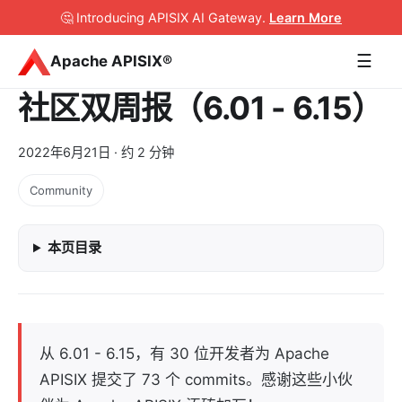
🤔 Introducing APISIX AI Gateway
.
Learn More
☰
Apache APISIX®
社区双周报（6.01 - 6.15）
2022年6月21日
· 约 2 分钟
Community
本页目录
从 6.01 - 6.15，有 30 位开发者为 Apache
APISIX 提交了 73 个 commits。感谢这些小伙