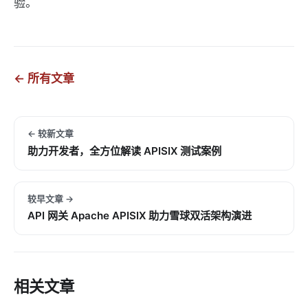
验。
← 所有文章
← 较新文章
助力开发者，全方位解读 APISIX 测试案例
较早文章 →
API 网关 Apache APISIX 助力雪球双活架构演进
相关文章