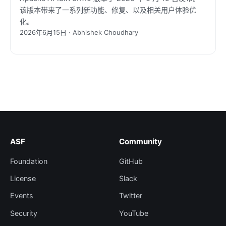
该版本带来了一系列新功能、修复、以及相关用户体验优
化。
2026年6月15日 · Abhishek Choudhary
ASF
Community
Foundation
GitHub
License
Slack
Events
Twitter
Security
YouTube