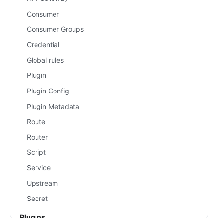
Consumer
Consumer Groups
Credential
Global rules
Plugin
Plugin Config
Plugin Metadata
Route
Router
Script
Service
Upstream
Secret
Plugins